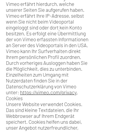
Vimeo erfährt hierdurch, welche
unserer Seiten Sie aufgerufen haben.
Vimeo erfährt Ihre IP-Adresse, selbst
wenn Sie nicht beim Videoportal
eingeloggt sind oder dort kein Konto
besitzen. Es erfolgt eine Übermittlung
der von Vimeo erfassten Informationen
an Server des Videoportals in den USA.
Vimeo kann Ihr Surfverhalten direkt
Ihrem persönlichen Profil zuordnen.
Durch vorheriges Ausloggen haben Sie
die Möglichkeit, dies zu unterbinden.
Einzelheiten zum Umgang mit
Nutzerdaten finden Sie in der
Datenschutzerklärung von Vimeo
unter:
https://vimeo.com/privacy
.
Cookies
Unsere Website verwendet Cookies.
Das sind kleine Textdateien, die Ihr
Webbrowser auf Ihrem Endgerät
speichert. Cookies helfen uns dabei,
unser Angebot nutzerfreundlicher,