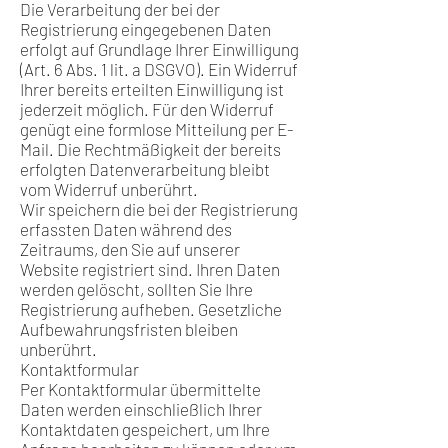
Die Verarbeitung der bei der
Registrierung eingegebenen Daten
erfolgt auf Grundlage Ihrer Einwilligung
(Art. 6 Abs. 1 lit. a DSGVO). Ein Widerruf
Ihrer bereits erteilten Einwilligung ist
jederzeit möglich. Für den Widerruf
genügt eine formlose Mitteilung per E-
Mail. Die Rechtmäßigkeit der bereits
erfolgten Datenverarbeitung bleibt
vom Widerruf unberührt.
Wir speichern die bei der Registrierung
erfassten Daten während des
Zeitraums, den Sie auf unserer
Website registriert sind. Ihren Daten
werden gelöscht, sollten Sie Ihre
Registrierung aufheben. Gesetzliche
Aufbewahrungsfristen bleiben
unberührt.
Kontaktformular
Per Kontaktformular übermittelte
Daten werden einschließlich Ihrer
Kontaktdaten gespeichert, um Ihre