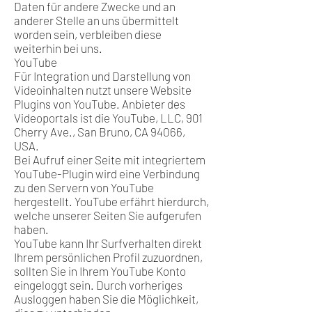
Daten für andere Zwecke und an
anderer Stelle an uns übermittelt
worden sein, verbleiben diese
weiterhin bei uns.
YouTube
Für Integration und Darstellung von
Videoinhalten nutzt unsere Website
Plugins von YouTube. Anbieter des
Videoportals ist die YouTube, LLC, 901
Cherry Ave., San Bruno, CA 94066,
USA.
Bei Aufruf einer Seite mit integriertem
YouTube-Plugin wird eine Verbindung
zu den Servern von YouTube
hergestellt. YouTube erfährt hierdurch,
welche unserer Seiten Sie aufgerufen
haben.
YouTube kann Ihr Surfverhalten direkt
Ihrem persönlichen Profil zuzuordnen,
sollten Sie in Ihrem YouTube Konto
eingeloggt sein. Durch vorheriges
Ausloggen haben Sie die Möglichkeit,