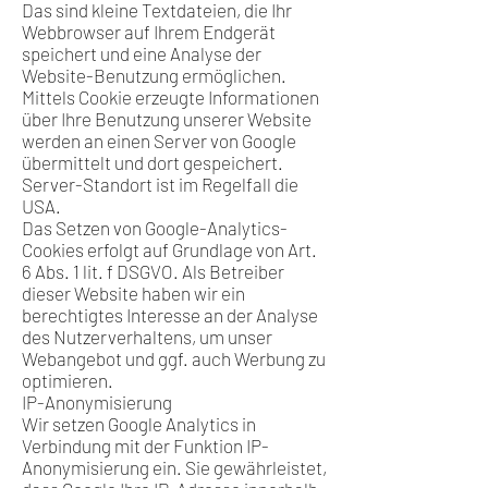
Das sind kleine Textdateien, die Ihr
Webbrowser auf Ihrem Endgerät
speichert und eine Analyse der
Website-Benutzung ermöglichen.
Mittels Cookie erzeugte Informationen
über Ihre Benutzung unserer Website
werden an einen Server von Google
übermittelt und dort gespeichert.
Server-Standort ist im Regelfall die
USA.
Das Setzen von Google-Analytics-
Cookies erfolgt auf Grundlage von Art.
6 Abs. 1 lit. f DSGVO. Als Betreiber
dieser Website haben wir ein
berechtigtes Interesse an der Analyse
des Nutzerverhaltens, um unser
Webangebot und ggf. auch Werbung zu
optimieren.
IP-Anonymisierung
Wir setzen Google Analytics in
Verbindung mit der Funktion IP-
Anonymisierung ein. Sie gewährleistet,