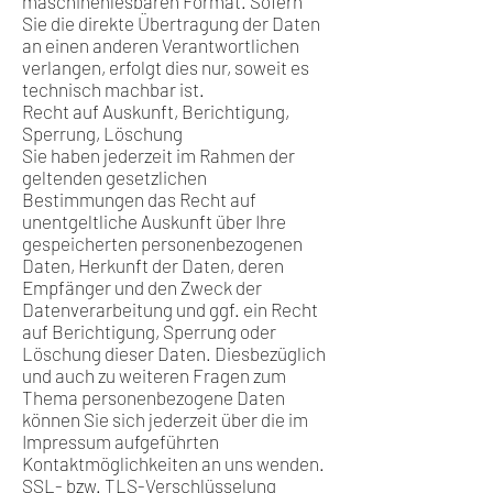
maschinenlesbaren Format. Sofern
Sie die direkte Übertragung der Daten
an einen anderen Verantwortlichen
verlangen, erfolgt dies nur, soweit es
technisch machbar ist.
Recht auf Auskunft, Berichtigung,
Sperrung, Löschung
Sie haben jederzeit im Rahmen der
geltenden gesetzlichen
Bestimmungen das Recht auf
unentgeltliche Auskunft über Ihre
gespeicherten personenbezogenen
Daten, Herkunft der Daten, deren
Empfänger und den Zweck der
Datenverarbeitung und ggf. ein Recht
auf Berichtigung, Sperrung oder
Löschung dieser Daten. Diesbezüglich
und auch zu weiteren Fragen zum
Thema personenbezogene Daten
können Sie sich jederzeit über die im
Impressum aufgeführten
Kontaktmöglichkeiten an uns wenden.
SSL- bzw. TLS-Verschlüsselung