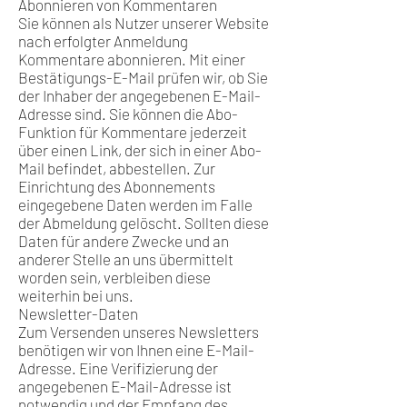
Abonnieren von Kommentaren
Sie können als Nutzer unserer Website
nach erfolgter Anmeldung
Kommentare abonnieren. Mit einer
Bestätigungs-E-Mail prüfen wir, ob Sie
der Inhaber der angegebenen E-Mail-
Adresse sind. Sie können die Abo-
Funktion für Kommentare jederzeit
über einen Link, der sich in einer Abo-
Mail befindet, abbestellen. Zur
Einrichtung des Abonnements
eingegebene Daten werden im Falle
der Abmeldung gelöscht. Sollten diese
Daten für andere Zwecke und an
anderer Stelle an uns übermittelt
worden sein, verbleiben diese
weiterhin bei uns.
Newsletter-Daten
Zum Versenden unseres Newsletters
benötigen wir von Ihnen eine E-Mail-
Adresse. Eine Verifizierung der
angegebenen E-Mail-Adresse ist
notwendig und der Empfang des