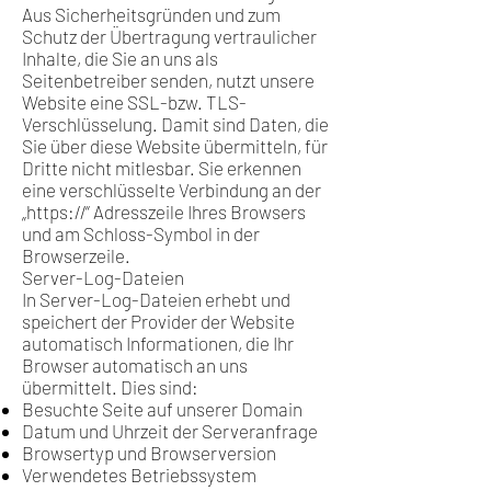
Aus Sicherheitsgründen und zum
Schutz der Übertragung vertraulicher
Inhalte, die Sie an uns als
Seitenbetreiber senden, nutzt unsere
Website eine SSL-bzw. TLS-
Verschlüsselung. Damit sind Daten, die
Sie über diese Website übermitteln, für
Dritte nicht mitlesbar. Sie erkennen
eine verschlüsselte Verbindung an der
„https://“ Adresszeile Ihres Browsers
und am Schloss-Symbol in der
Browserzeile.
Server-Log-Dateien
In Server-Log-Dateien erhebt und
speichert der Provider der Website
automatisch Informationen, die Ihr
Browser automatisch an uns
übermittelt. Dies sind:
Besuchte Seite auf unserer Domain
Datum und Uhrzeit der Serveranfrage
Browsertyp und Browserversion
Verwendetes Betriebssystem