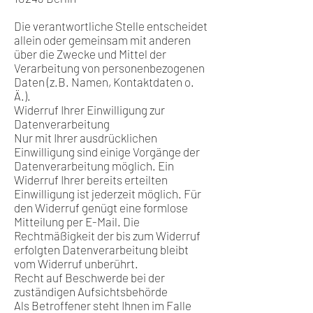
Die verantwortliche Stelle entscheidet
allein oder gemeinsam mit anderen
über die Zwecke und Mittel der
Verarbeitung von personenbezogenen
Daten (z.B. Namen, Kontaktdaten o.
Ä.).
Widerruf Ihrer Einwilligung zur
Datenverarbeitung
Nur mit Ihrer ausdrücklichen
Einwilligung sind einige Vorgänge der
Datenverarbeitung möglich. Ein
Widerruf Ihrer bereits erteilten
Einwilligung ist jederzeit möglich. Für
den Widerruf genügt eine formlose
Mitteilung per E-Mail. Die
Rechtmäßigkeit der bis zum Widerruf
erfolgten Datenverarbeitung bleibt
vom Widerruf unberührt.
Recht auf Beschwerde bei der
zuständigen Aufsichtsbehörde
Als Betroffener steht Ihnen im Falle