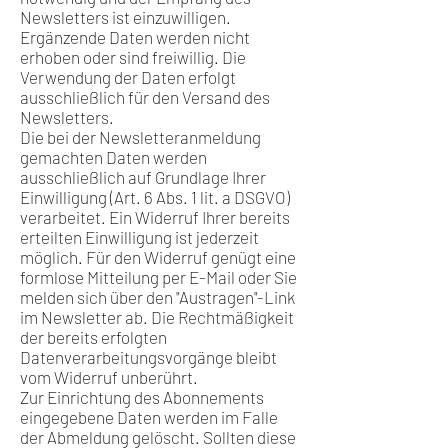
Newsletters ist einzuwilligen.
Ergänzende Daten werden nicht
erhoben oder sind freiwillig. Die
Verwendung der Daten erfolgt
ausschließlich für den Versand des
Newsletters.
Die bei der Newsletteranmeldung
gemachten Daten werden
ausschließlich auf Grundlage Ihrer
Einwilligung (Art. 6 Abs. 1 lit. a DSGVO)
verarbeitet. Ein Widerruf Ihrer bereits
erteilten Einwilligung ist jederzeit
möglich. Für den Widerruf genügt eine
formlose Mitteilung per E-Mail oder Sie
melden sich über den "Austragen"-Link
im Newsletter ab. Die Rechtmäßigkeit
der bereits erfolgten
Datenverarbeitungsvorgänge bleibt
vom Widerruf unberührt.
Zur Einrichtung des Abonnements
eingegebene Daten werden im Falle
der Abmeldung gelöscht. Sollten diese