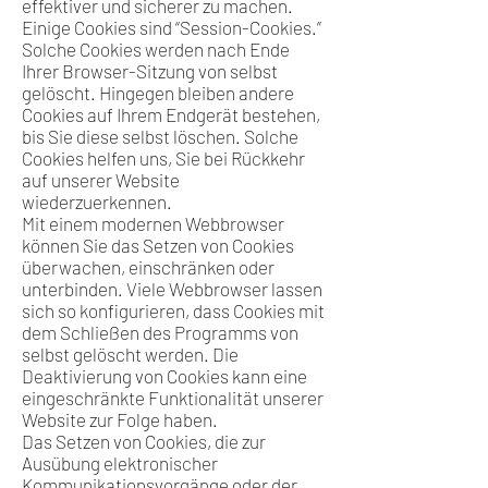
effektiver und sicherer zu machen.
Einige Cookies sind “Session-Cookies.”
Solche Cookies werden nach Ende
Ihrer Browser-Sitzung von selbst
gelöscht. Hingegen bleiben andere
Cookies auf Ihrem Endgerät bestehen,
bis Sie diese selbst löschen. Solche
Cookies helfen uns, Sie bei Rückkehr
auf unserer Website
wiederzuerkennen.
Mit einem modernen Webbrowser
können Sie das Setzen von Cookies
überwachen, einschränken oder
unterbinden. Viele Webbrowser lassen
sich so konfigurieren, dass Cookies mit
dem Schließen des Programms von
selbst gelöscht werden. Die
Deaktivierung von Cookies kann eine
eingeschränkte Funktionalität unserer
Website zur Folge haben.
Das Setzen von Cookies, die zur
Ausübung elektronischer
Kommunikationsvorgänge oder der