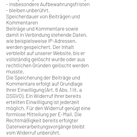
- insbesondere Aufbewahrungsfristen
- bleiben unberührt.
Speicherdauer von Beiträgen und
Kommentaren
Beiträge und Kommentare sowie
damit in Verbindung stehende Daten,
wie beispielsweise IP-Adressen,
werden gespeichert. Der Inhalt
verbleibt auf unserer Website, bis er
vollständig gelöscht wurde oder aus
rechtlichen Gründen gelöscht werden
musste.
Die Speicherung der Beiträge und
Kommentare erfolgt auf Grundlage
Ihrer Einwilligung (Art. 6 Abs. 1 lit. a
DSGVO). Ein Widerruf Ihrer bereits
erteilten Einwilligung ist jederzeit
möglich. Für den Widerruf genügt eine
formlose Mitteilung per E-Mail. Die
Rechtmäßigkeit bereits erfolgter
Datenverarbeitungsvorgänge bleibt
vom Widerruf unberührt.