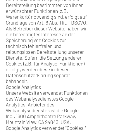
Bereitstellung bestimmter, von Ihnen
erwünschter Funktionen (z.B.
Warenkorb) notwendig sind, erfolgt auf
Grundlage von Art. 6 Abs. 1 lit. f DSGVO.
Als Betreiber dieser Website haben wir
ein berechtigtes Interesse an der
Speicherung von Cookies zur
technisch fehlerfreien und
reibungslosen Bereitstellung unserer
Dienste. Sofern die Setzung anderer
Cookies (z.B. für Analyse-Funktionen)
erfolgt, werden diese in dieser
Datenschutzerklärung separat
behandelt.
Google Analytics
Unsere Website verwendet Funktionen
des Webanalysedienstes Google
Analytics. Anbieter des
Webanalysedienstes ist die Google
Inc., 1600 Amphitheatre Parkway,
Mountain View, CA 94043, USA.
Google Analytics verwendet "Cookies."